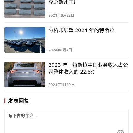
克萨斯州工厂
2023年8月22日
分析师展望 2024 年的特斯拉
2024年1月4日
2023 年，特斯拉中国业务收入占公
司整体收入的 22.5%
2024年1月30日
发表回复