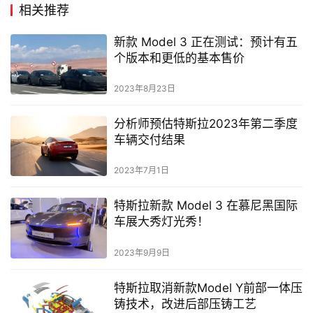
相关推荐
新款 Model 3 正在测试：预计有五
个版本和更低的基本售价
2023年8月23日
分析师预估特斯拉2023年第二季度
车辆交付结果
2023年7月1日
特斯拉新款 Model 3 在慕尼黑国际
车展大秀灯光秀！
2023年9月9日
特斯拉取消新款Model Y前部一体压
铸技术，改进后部压铸工艺