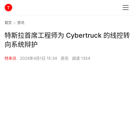
首页
资讯
特斯拉首席工程师为 Cybertruck 的线控转
向系统辩护
特来讯
2024年4月1日 15:34
资讯
阅读 1354