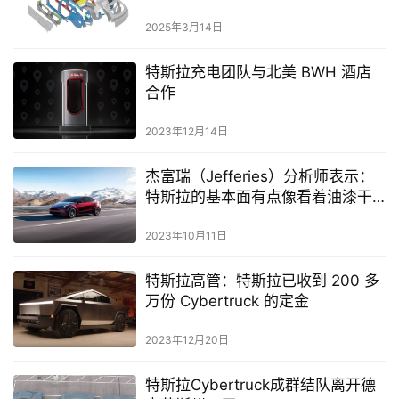
2025年3月14日
特斯拉充电团队与北美 BWH 酒店
合作
2023年12月14日
杰富瑞（Jefferies）分析师表示：
特斯拉的基本面有点像看着油漆干
涸
2023年10月11日
特斯拉高管：特斯拉已收到 200 多
万份 Cybertruck 的定金
2023年12月20日
特斯拉Cybertruck成群结队离开德