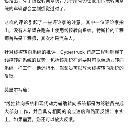
也指出，有了线控转向系统，几乎所有仍在使用传统转向系
统的车辆都会立刻感觉过时了。
这样的评论引起了一些评论家的注意，其中一位评论家指
出，没有人希望在跑车上使用线控转向系统，特斯拉的工程
师首先是工程师，其次才是汽车人。
针对线控转向系统的批评，Cybertruck 首席工程师解释了
线控转向系统的优势，包括该系统在必要时可以像助力转向
系统一样工作。他还指出，驾驶员可以放大线控转向系统的
反馈。
莫里尔写道：
“线控转向系统和现代动力辅助转向系统都是为驾驶员完成
大部分工作，并且具有相同的响应速度和路面反馈；事实
上，如果需要，您还可以放大反馈。