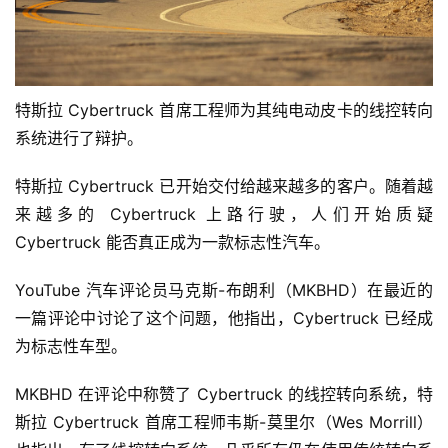
特斯拉 Cybertruck 首席工程师为其纯电动皮卡的线控转向
系统进行了辩护。
特斯拉 Cybertruck 已开始交付给越来越多的客户。随着越
来越多的 Cybertruck 上路行驶，人们开始质疑
Cybertruck 能否真正成为一款标志性汽车。
YouTube 汽车评论员马克斯-布朗利（MKBHD）在最近的
一篇评论中讨论了这个问题，他指出，Cybertruck 已经成
为标志性车型。
MKBHD 在评论中称赞了 Cybertruck 的线控转向系统，特
斯拉 Cybertruck 首席工程师韦斯-莫里尔（Wes Morrill）