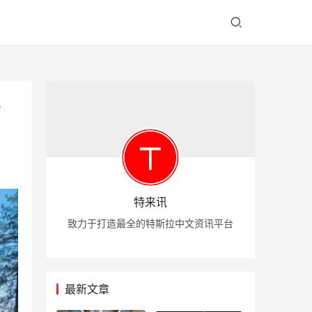
售
特来讯
致力于打造最全的特斯拉中文资讯平台
最新文章