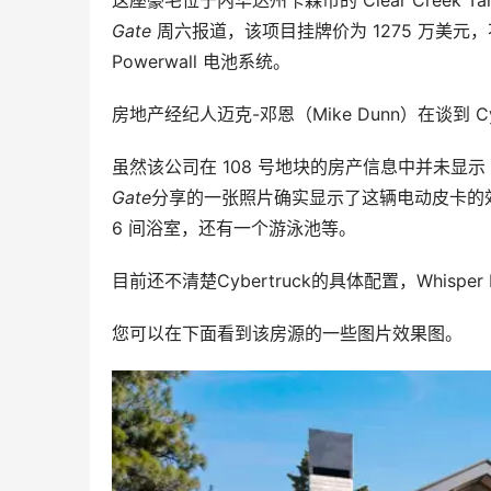
Gate
周六报道，该项目挂牌价为 1275 万美元，
Powerwall 电池系统。
房地产经纪人迈克-邓恩（Mike Dunn）在谈到 C
虽然该公司在 108 号地块的房产信息中并未显示 C
Gate
分享的一张照片确实显示了这辆电动皮卡的效果
6 间浴室，还有一个游泳池等。
目前还不清楚Cybertruck的具体配置，Whispe
您可以在下面看到该房源的一些图片效果图。