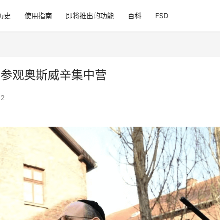
历史
使用指南
即将推出的功能
百科
FSD
痛参观奥斯威辛集中营
2