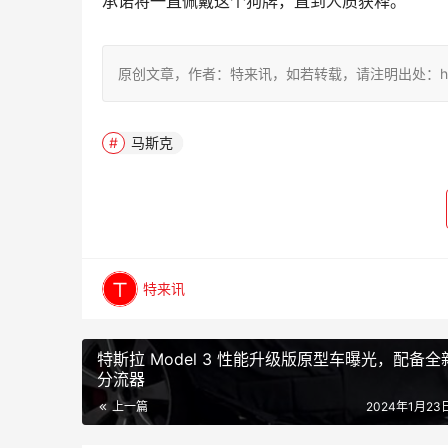
承诺将一直佩戴这个狗牌，直到人质获释。
原创文章，作者：特来讯，如若转载，请注明出处：https://te
马斯克
特来讯
特斯拉 Model 3 性能升级版原型车曝光，配备全
分流器
上一篇
2024年1月23日