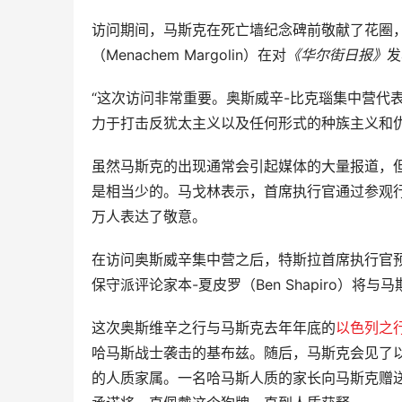
访问期间，马斯克在死亡墙纪念碑前敬献了花圈
（Menachem Margolin）在对
《华尔街日报》
发
“这次访问非常重要。奥斯威辛-比克瑙集中营代
力于打击反犹太主义以及任何形式的种族主义和仇
虽然马斯克的出现通常会引起媒体的大量报道，
是相当少的。马戈林表示，首席执行官通过参观行
万人表达了敬意。
在访问奥斯威辛集中营之后，特斯拉首席执行官预
保守派评论家本-夏皮罗（Ben Shapiro）
这次奥斯维辛之行与马斯克去年年底的
以色列之
哈马斯战士袭击的基布兹。随后，马斯克会见了以色列
的人质家属。一名哈马斯人质的家长向马斯克赠送