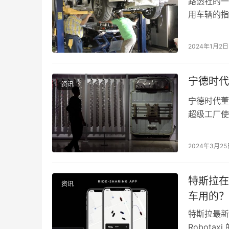
路透社的一
用车辆的指
理查德-布卢
2024年1月2日
宁德时代
资讯
宁德时代董
超级工厂使
香港接受了
2024年3月25
特斯拉在
资讯
车用的？
特斯拉最新
Robot