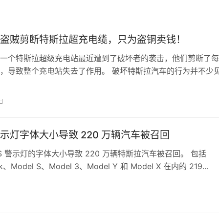
盗贼剪断特斯拉超充电缆，只为盗铜卖钱！
一个特斯拉超级充电站最近遭到了破坏者的袭击，他们剪断了每
，导致整个充电站失去了作用。 破坏特斯拉汽车的行为并不少
曾多次报道过。特斯拉超级充电桩也…
日
示灯字体大小导致 220 万辆汽车被召回
BS 警示灯的字体大小导致 220 万辆特斯拉汽车被召回。 包括
ck、Model S、Model 3、Model Y 和 Model X 在内的 219…
日