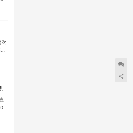
两次
联邦
制
直
00