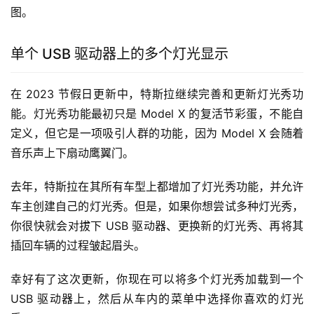
图。
单个 USB 驱动器上的多个灯光显示
在 2023 节假日更新中，特斯拉继续完善和更新灯光秀功
能。灯光秀功能最初只是 Model X 的复活节彩蛋，不能自
定义，但它是一项吸引人群的功能，因为 Model X 会随着
音乐声上下扇动鹰翼门。
去年，特斯拉在其所有车型上都增加了灯光秀功能，并允许
车主创建自己的灯光秀。但是，如果你想尝试多种灯光秀，
你很快就会对拔下 USB 驱动器、更换新的灯光秀、再将其
插回车辆的过程皱起眉头。
幸好有了这次更新，你现在可以将多个灯光秀加载到一个 
USB 驱动器上，然后从车内的菜单中选择你喜欢的灯光