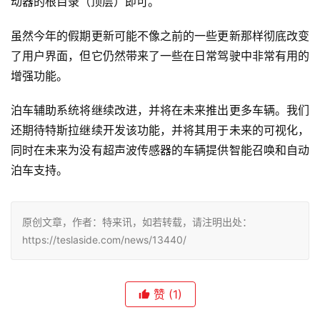
动器的根目录（顶层）即可。
虽然今年的假期更新可能不像之前的一些更新那样彻底改变
了用户界面，但它仍然带来了一些在日常驾驶中非常有用的
增强功能。
泊车辅助系统将继续改进，并将在未来推出更多车辆。我们
还期待特斯拉继续开发该功能，并将其用于未来的可视化，
同时在未来为没有超声波传感器的车辆提供智能召唤和自动
泊车支持。
原创文章，作者：特来讯，如若转载，请注明出处：
https://teslaside.com/news/13440/
赞
(1)