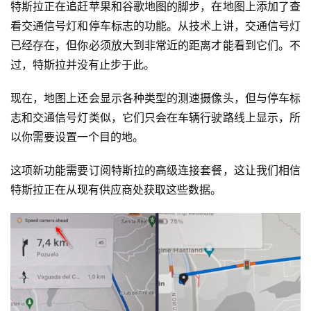
特斯拉正在追赶苹果和谷歌地图的脚步，在地图上添加了查
看交通信号灯和停车标志的功能。从技术上讲，交通信号灯
已经存在，但你必须放大到非常近的距离才能看到它们。不
过，特斯拉并没有止步于此。
现在，地图上还会显示各种类型的测速摄像头，但与停车标
志和交通信号灯类似，它们只会在车辆行驶路线上显示，所
以你需要设置一个目的地。
这项新功能需要订阅特斯拉的高级连接套餐，这让我们相信
特斯拉正在从现有供应商处获取这些数据。