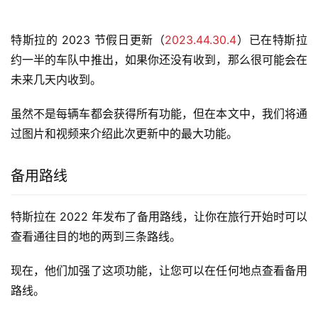
特斯拉的 2023 节假日更新（
2023.44.30.4
）已在特斯拉
约一半的车队中推出，如果你还没有收到，那么很可能会在
未来几天内收到。
虽然不是每辆车都会获得所有功能，但在本文中，我们将通
过图片和视频来介绍此次更新中的最大功能。
备用路线
特斯拉在 2022 年发布了备用路线，让你在旅行开始时可以
查看通往目的地的两到三条路线。
现在，他们加强了这项功能，让您可以在任何地点查看备用
路线。