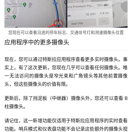
您现在可以查看沿途的停车标志、交通信号灯和测速摄像头位置
应用程序中的更多摄像头
现在，您可以通过特斯拉应用程序查看更多实时摄像头。事
实上，有了这次更新，您现在几乎可以查看任何摄像头。唯
一无法访问的摄像头是窄光束和广角镜头等其他前置摄像
头，但这些摄像头的价值有限。
更新后，除了挡泥板（中继器）摄像头外，您还可以查看 B 
柱摄像头。
请记住，这一新增功能仅适用于特斯拉应用程序的实时查看
功能。哨兵模式和仪表盘功能不会记录这些额外的摄像头视