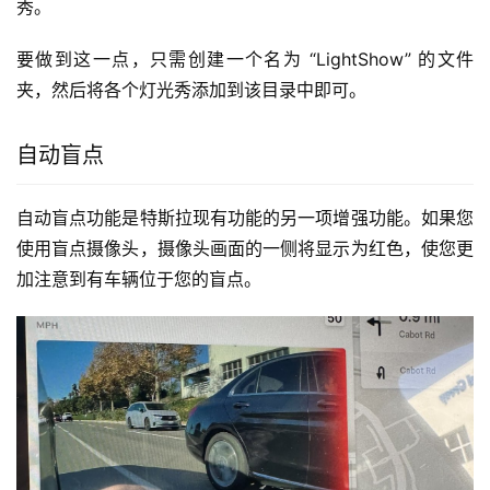
秀。
要做到这一点，只需创建一个名为 “LightShow” 的文件
夹，然后将各个灯光秀添加到该目录中即可。
自动盲点
自动盲点功能是特斯拉现有功能的另一项增强功能。如果您
使用盲点摄像头，摄像头画面的一侧将显示为红色，使您更
加注意到有车辆位于您的盲点。