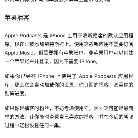
苹果播客
Apple Podcasts 是 iPhone 上用于收听播客的默认应用程
序，现在已被添加到特斯拉上。使用这款新应用不需要订阅 
Apple Music，但需要拥有苹果账户。非苹果用户可以创建
一个苹果账户并登录，因为不需要 iPhone。
如果你已经在 iPhone 上使用了 Apple Podcasts 应用程
序，那么它会自动加载你的设置、你订阅的播客，甚至你的
剧集进度。
如果你是播客的粉丝，不妨考虑使用它，因为这可能是最简
单的方法，让你随时查看自己喜欢的播客，并在今后的驾驶
过程中轻松恢复任何一集。