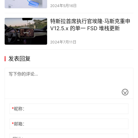
2024年5月16日
特斯拉首席执行官埃隆·马斯克重申
V12.5.x 的单一 FSD 堆栈更新
2024年7月11日
发表回复
*
昵称：
*
邮箱：