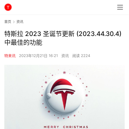
首页
资讯
特斯拉 2023 圣诞节更新 (2023.44.30.4)
中最佳的功能
特来讯
2023年12月21日 16:21
资讯
阅读 2224