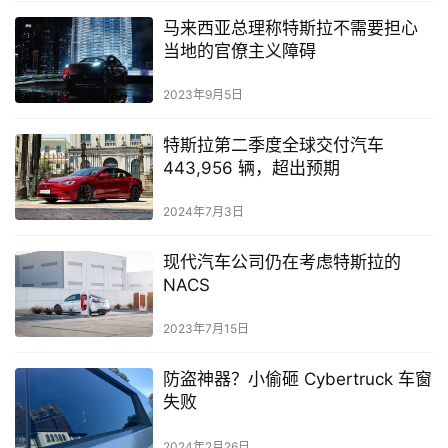
马来西亚总理称特斯拉不需要担心
当地的官僚主义障碍
2023年9月5日
特斯拉第二季度全球交付汽车
443,956 辆，超出预期
2024年7月3日
现代汽车公司仍在考虑特斯拉的
NACS
2023年7月15日
防盗神器？小偷砸 Cybertruck 车窗
失败
2024年2月26日