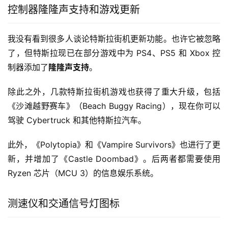
控制器隆隆声支持和游戏更新
我没有看到很多人谈论特斯拉街机更新功能。也许它被忽略
了，但特斯拉现已在部分游戏中为 PS4、PS5 和 Xbox 控
制器添加了
隆隆声支持
。
除此之外，几款特斯拉街机游戏也获得了重大升级，包括
《沙滩越野赛车》（Beach Buggy Racing），现在你可以
驾驶 Cybertruck 和其他特斯拉汽车。
此外，《Polytopia》和《Vampire Survivors》也进行了更
新，并增加了《Castle Doombad》。后两者都需要使用 
Ryzen 芯片（MCU 3）的信息娱乐系统。
测速仪和交通信号灯图标