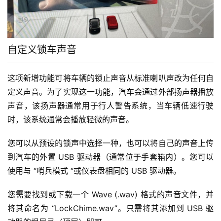
自定义锁车声音
这项新增功能可将车辆的锁止声音从标准喇叭声改为任何自
定义声音。为了实现这一功能，汽车会通过外部扬声器播放
声音，该扬声器通常用于行人警告系统，当车辆低速行驶
时，该系统通常会播放轻微的声音。
您可以从预设的锁声中选择一种，也可以将自己的声音上传
到汽车的外置 USB 驱动器（通常位于手套箱内）。您可以
使用与 “哨兵模式 “或仪表盘相同的 USB 驱动器。
您需要找到或下载一个 Wave (.wav) 格式的声音文件，并
将其命名为 “LockChime.wav”。只需将其添加到 USB 驱