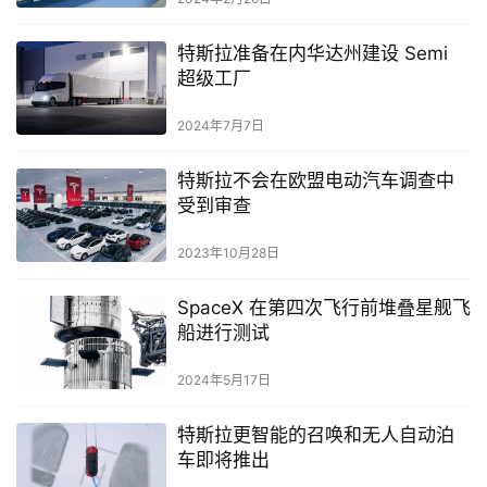
特斯拉准备在内华达州建设 Semi
超级工厂
2024年7月7日
特斯拉不会在欧盟电动汽车调查中
受到审查
2023年10月28日
SpaceX 在第四次飞行前堆叠星舰飞
船进行测试
2024年5月17日
特斯拉更智能的召唤和无人自动泊
车即将推出