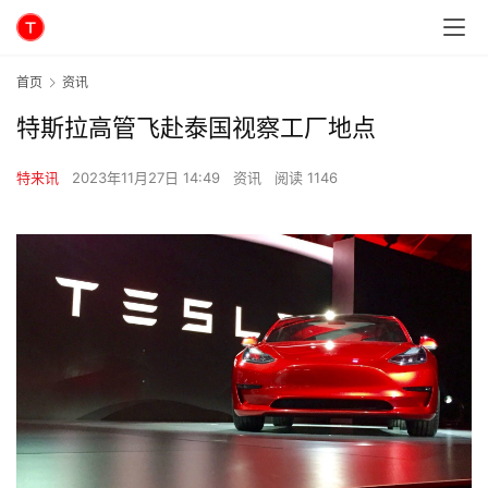
首页
资讯
特斯拉高管飞赴泰国视察工厂地点
特来讯
2023年11月27日 14:49
资讯
阅读 1146