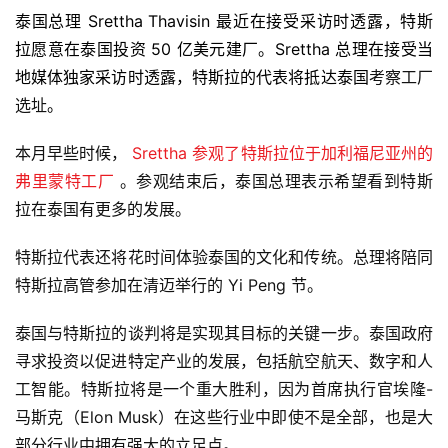
泰国总理 Srettha Thavisin 最近在接受采访时透露，特斯
拉愿意在泰国投资 50 亿美元建厂。
Srettha 总理在接受当
地媒体独家采访时透露，特斯拉的代表将抵达泰国
考察工厂
选址
。
本月早些时候，
Srettha 参观了特斯拉
位于加利福尼亚州
的
弗里蒙特工厂
。参观结束后，泰国总理表示希望看到特斯
拉在泰国有更多的发展。
特斯拉代表还将花时间体验泰国的文化和传统。总理将陪同
特斯拉高管参加在清迈举行的 Yi Peng 节。
泰国与特斯拉的谈判将是实现其目标的关键一步。泰国政府
寻求投资以促进特定产业的发展，包括航空航天、数字和人
工智能。特斯拉将是一个重大胜利，因为首席执行官埃隆-
马斯克（Elon Musk）在这些行业中即使不是全部，也是大
部分行业中拥有强大的立足点。