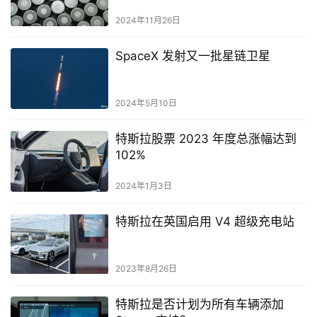
2024年11月26日
SpaceX 发射又一批星链卫星
2024年5月10日
特斯拉股票 2023 年度总涨幅达到
102%
2024年1月3日
特斯拉在英国启用 V4 超级充电站
2023年8月26日
特斯拉是否计划为所有车辆添加