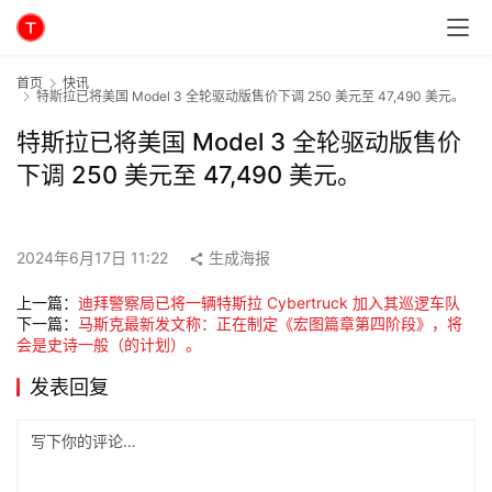
首页
快讯
特斯拉已将美国 Model 3 全轮驱动版售价下调 250 美元至 47,490 美元。
特斯拉已将美国 Model 3 全轮驱动版售价
下调 250 美元至 47,490 美元。
2024年6月17日 11:22
生成海报
上一篇：
迪拜警察局已将一辆特斯拉 Cyber​​truck 加入其巡逻车队
下一篇：
马斯克最新发文称：正在制定《宏图篇章第四阶段》，将
会是史诗一般（的计划）。
发表回复