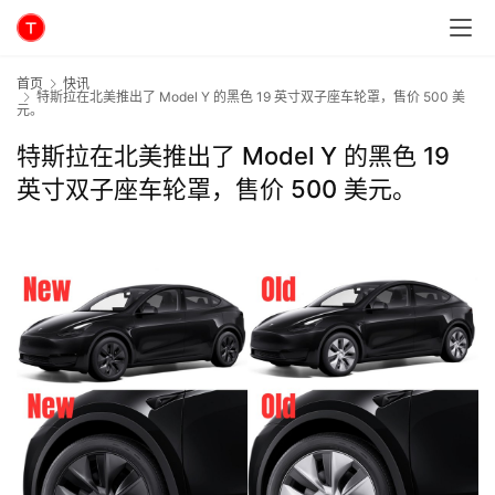
首页
快讯
特斯拉在北美推出了 Model Y 的黑色 19 英寸双子座车轮罩，售价 500 美
元。
特斯拉在北美推出了 Model Y 的黑色 19
英寸双子座车轮罩，售价 500 美元。