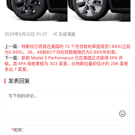
2024年5月22日 01:37
生成海报
上一篇：
特斯拉已将其在美国的 72 个月贷款利率提高至1.99%(之前
为0.99%)。36、48和60个月的贷款期限仍为0.99%年利率。
下一篇：
新款 Model 3 Performance 已在美国正式获得 EPA 评
级。其 EPA 续航里程为 303 英里，比特斯拉最初估计的 296 英里
多出 7 英里。
发表回复
*
昵称：