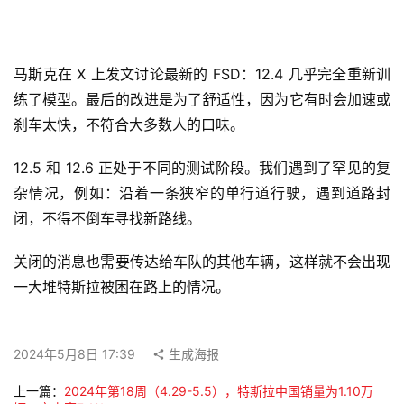
马斯克在 X 上发文讨论最新的 FSD：12.4 几乎完全重新训
练了模型。最后的改进是为了舒适性，因为它有时会加速或
刹车太快，不符合大多数人的口味。
12.5 和 12.6 正处于不同的测试阶段。我们遇到了罕见的复
杂情况，例如：沿着一条狭窄的单行道行驶，遇到道路封
闭，不得不倒车寻找新路线。
关闭的消息也需要传达给车队的其他车辆，这样就不会出现
一大堆特斯拉被困在路上的情况。
2024年5月8日 17:39
生成海报
上一篇：
2024年第18周（4.29-5.5），特斯拉中国销量为1.10万