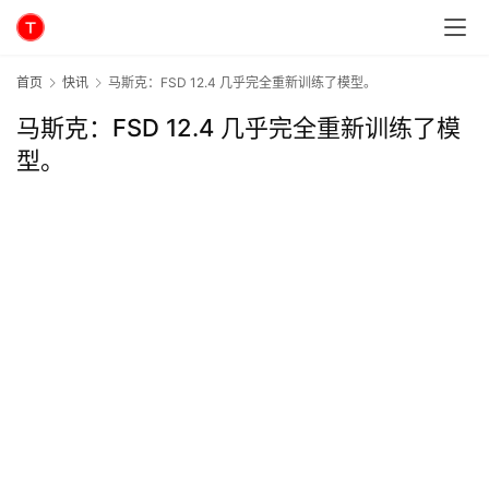
首页
快讯
马斯克：FSD 12.4 几乎完全重新训练了模型。
马斯克：FSD 12.4 几乎完全重新训练了模
型。