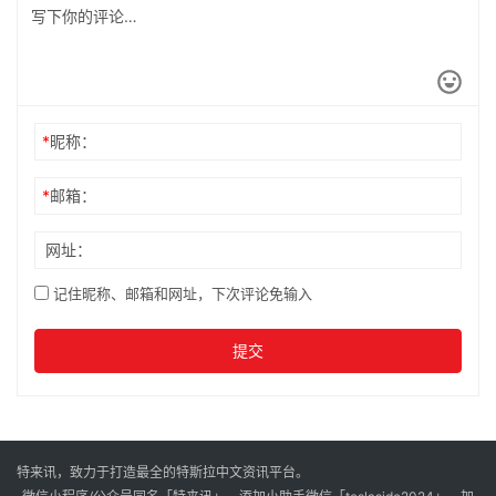
*
昵称：
*
邮箱：
网址：
记住昵称、邮箱和网址，下次评论免输入
提交
特来讯，致力于打造最全的特斯拉中文资讯平台。