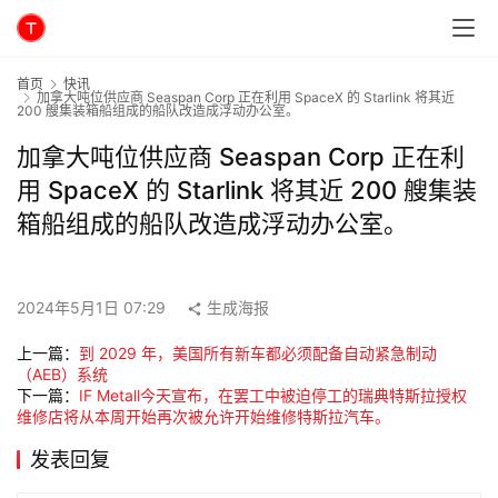
首页
快讯
加拿大吨位供应商 Seaspan Corp 正在利用 SpaceX 的 Starlink 将其近
200 艘集装箱船组成的船队改造成浮动办公室。
加拿大吨位供应商 Seaspan Corp 正在利
用 SpaceX 的 Starlink 将其近 200 艘集装
箱船组成的船队改造成浮动办公室。
2024年5月1日 07:29
生成海报
上一篇：
到 2029 年，美国所有新车都必须配备自动紧急制动
（AEB）系统
下一篇：
IF Metall今天宣布，在罢工中被迫停工的瑞典特斯拉授权
维修店将从本周开始再次被允许开始维修特斯拉汽车。
发表回复