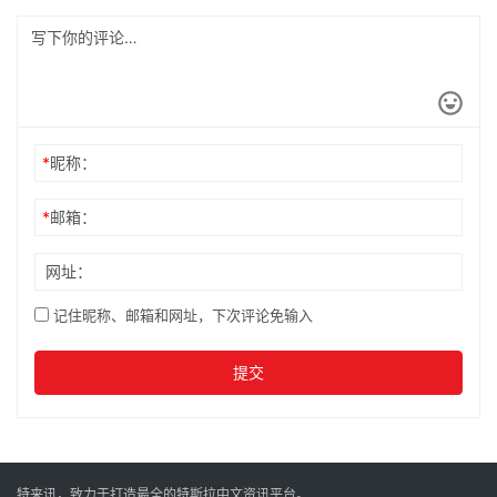
*
昵称：
*
邮箱：
网址：
记住昵称、邮箱和网址，下次评论免输入
提交
特来讯，致力于打造最全的特斯拉中文资讯平台。