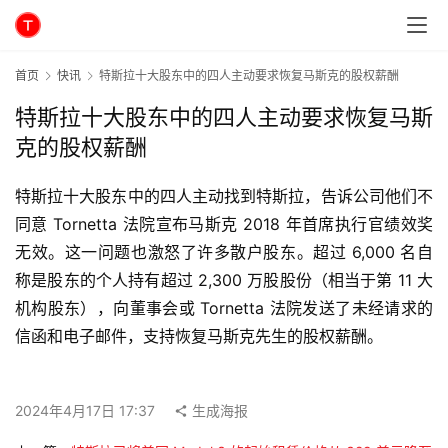
首页
快讯
特斯拉十大股东中的四人主动要求恢复马斯克的股权薪酬
特斯拉十大股东中的四人主动要求恢复马斯
克的股权薪酬
特斯拉十大股东中的四人主动找到特斯拉，告诉公司他们不
同意 Tornetta 法院宣布马斯克 2018 年首席执行官绩效奖
无效。这一问题也激怒了许多散户股东。超过 6,000 名自
称是股东的个人持有超过 2,300 万股股份（相当于第 11 大
机构股东），向董事会或 Tornetta 法院发送了未经请求的
信函和电子邮件，支持恢复马斯克先生的股权薪酬。
2024年4月17日 17:37
生成海报