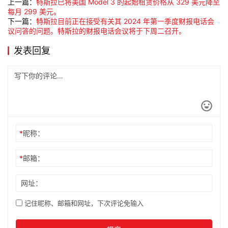
上一篇：
特斯拉已将美国 Model 3 的起始租赁价格从 329 美元降至
每月 299 美元。
下一篇：
特斯拉目前正在接受有关其 2024 年第一季度财报电话会
议问答的问题。特斯拉的财报电话会议将于下周二召开。
发表回复
*
昵称：
*
邮箱：
网址：
记住昵称、邮箱和网址，下次评论免输入