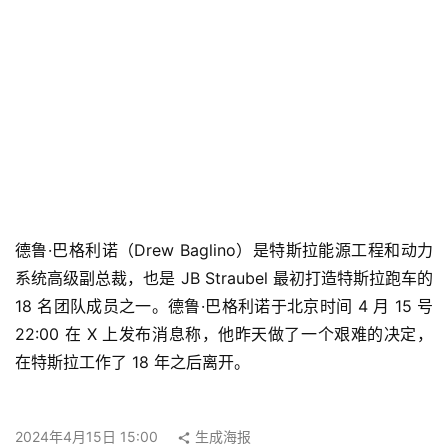
德鲁·巴格利诺（Drew Baglino）是特斯拉能源工程和动力
系统高级副总裁，也是 JB Straubel 最初打造特斯拉跑车的 
18 名团队成员之一。德鲁·巴格利诺于北京时间 4 月 15 号 
22:00 在 X 上发布消息称，他昨天做了一个艰难的决定，
在特斯拉工作了 18 年之后离开。
2024年4月15日 15:00
生成海报