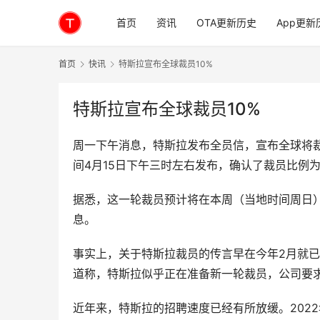
首页
资讯
OTA更新历史
App更新
首页
快讯
特斯拉宣布全球裁员10%
特斯拉宣布全球裁员10%
周一下午消息，特斯拉发布全员信，宣布全球将裁
间4月15日下午三时左右发布，确认了裁员比例为
据悉，这一轮裁员预计将在本周（当地时间周日）
息。
事实上，关于特斯拉裁员的传言早在今年2月就
道称，特斯拉似乎正在准备新一轮裁员，公司要求
近年来，特斯拉的招聘速度已经有所放缓。2022年