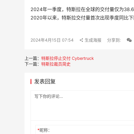
2024年一季度，特斯拉在全球的交付量仅为38.
2020年以来，特斯拉交付量首次出现季度同比下
2024年4月15日 07:54
生成海报
分享到:
上一篇：
特斯拉停止交付 Cybertruck
下一篇：
特斯拉裁员简史
发表回复
*
昵称：