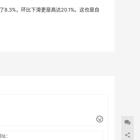
8.3%，环比下滑更是高达20.1%。这也是自
网址：